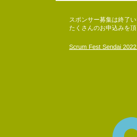
スポンサー募集は終了い
​たくさんのお申込みを
Scrum Fest Sendai 2