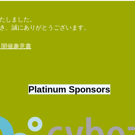
たしました。
頂き、誠にありがとうございます。
022 開催趣意書
Platinum Sponsors