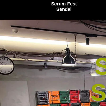
Scrum Fest
Sendai