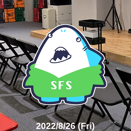
2022/8/26 (Fri)